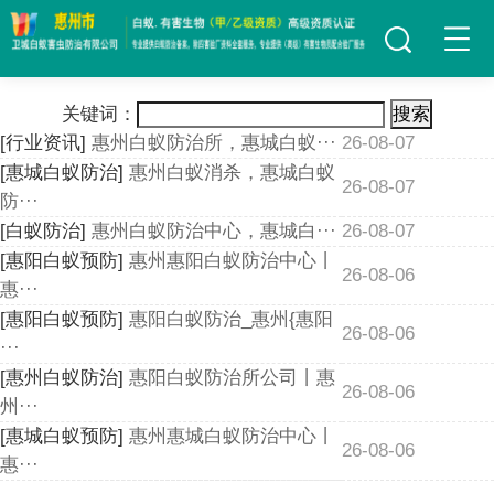
关键词：
搜索
[行业资讯]
惠州白蚁防治所，惠城白蚁···
26-08-07
[惠城白蚁防治]
惠州白蚁消杀，惠城白蚁
26-08-07
防···
[白蚁防治]
惠州白蚁防治中心，惠城白···
26-08-07
[惠阳白蚁预防]
惠州惠阳白蚁防治中心丨
26-08-06
惠···
[惠阳白蚁预防]
惠阳白蚁防治_惠州{惠阳
26-08-06
···
[惠州白蚁防治]
惠阳白蚁防治所公司丨惠
26-08-06
州···
[惠城白蚁预防]
惠州惠城白蚁防治中心丨
26-08-06
惠···