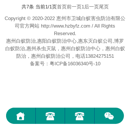
共7条 当前1/1页
首页
前一页
1
后一页
尾页
Copyright © 2020-2022 恵州市卫城白蚁害虫防治有限公
司官方网站
http://www.hzbyfz.com
/ All Rights
Reserved.
惠州白蚁防治,惠阳白蚁防治中心,惠东灭白蚁公司,博罗
白蚁防治,惠州杀虫灭鼠，惠州白蚁防治中心，惠州白蚁
防治，惠州白蚁防治公司，电话13824275151
备案号：粤ICP备16036340号-10