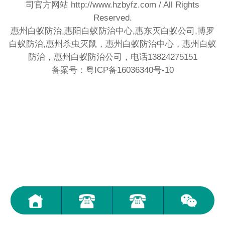
司官方网站
http://www.hzbyfz.com
/ All Rights
Reserved.
惠州白蚁防治,惠阳白蚁防治中心,惠东灭白蚁公司,博罗
白蚁防治,惠州杀虫灭鼠，惠州白蚁防治中心，惠州白蚁
防治，惠州白蚁防治公司，电话13824275151
备案号：粤ICP备16036340号-10