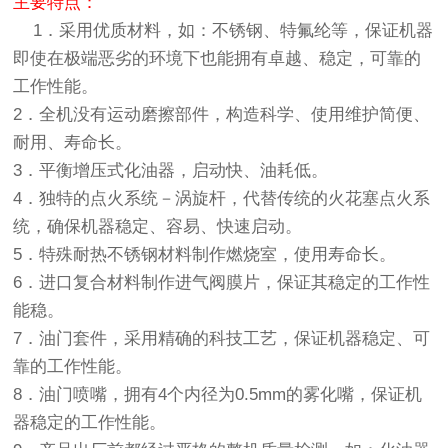
主要特点：
1．采用优质材料，如：不锈钢、特氟纶等，保证机器
即使在极端恶劣的环境下也能拥有卓越、稳定，可靠的
工作性能。
2．全机没有运动磨擦部件，构造科学、使用维护简便、
耐用、寿命长。
3．平衡增压式化油器，启动快、油耗低。
4．独特的点火系统－涡旋杆，代替传统的火花塞点火系
统，确保机器稳定、容易、快速启动。
5．特殊耐热不锈钢材料制作燃烧室，使用寿命长。
6．进口复合材料制作进气阀膜片，保证其稳定的工作性
能稳。
7．油门套件，采用精确的科技工艺，保证机器稳定、可
靠的工作性能。
8．油门喷嘴，拥有4个内径为0.5mm的雾化嘴，保证机
器稳定的工作性能。