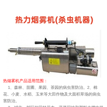
热烟雾机产品适用范围：
1、森林、苗圃、果园、茶园的病虫害防治。2、棉
花、小麦、水稻、玉米等大田作物及大面积草场的病虫
害防治。