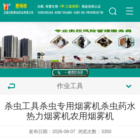
作业工具
杀虫工具杀虫专用烟雾机杀虫药水
热力烟雾机农用烟雾机
发布日期：2026-08-07
浏览次数：
3350